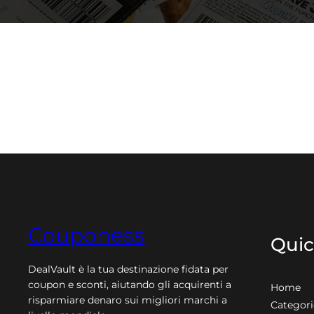
Couponess
Quic
DealVault è la tua destinazione fidata per
coupon e sconti, aiutando gli acquirenti a
Home
risparmiare denaro sui migliori marchi a
Categori