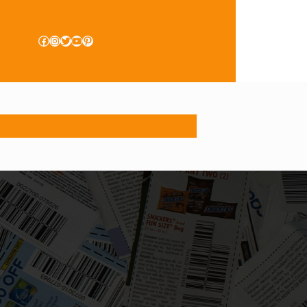
Facebook
Instagram
Twitter
YouTube
Pinterest