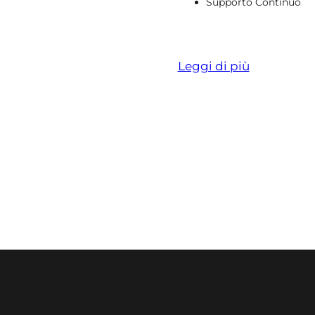
Supporto Continuo
Leggi di più