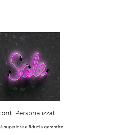
conti Personalizzati
à superiore e fiducia garantita.