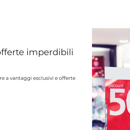
ferte imperdibili
e a vantaggi esclusivi e offerte