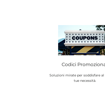
Codici Promoziona
Soluzioni mirate per soddisfare al
tue necessità.