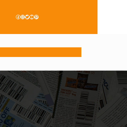
Facebook
Instagram
Twitter
YouTube
Pinterest