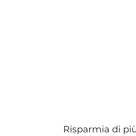
Risparmia di pi