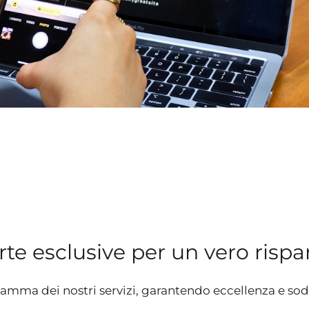
rte esclusive per un vero risp
gamma dei nostri servizi, garantendo eccellenza e sod