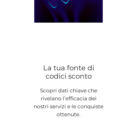
La tua fonte di
codici sconto
Scopri dati chiave che
rivelano l’efficacia dei
nostri servizi e le conquiste
ottenute.