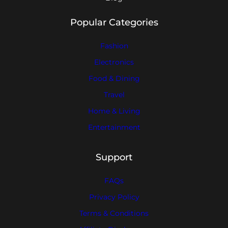
Popular Categories
Fashion
Electronics
Food & Dining
Travel
Home & Living
Entertainment
Support
FAQs
Privacy Policy
Terms & Conditions