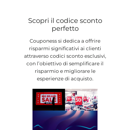
Scopri il codice sconto
perfetto
Couponess si dedica a offrire
risparmi significativi ai clienti
attraverso codici sconto esclusivi,
con l’obiettivo di semplificare il
risparmio e migliorare le
esperienze di acquisto.